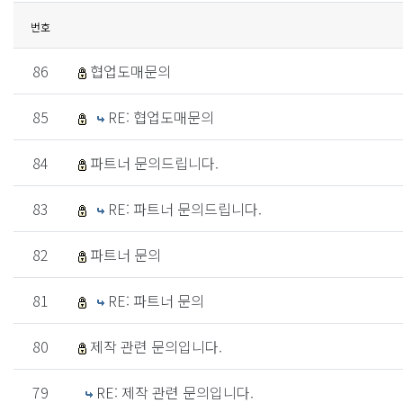
번호
86
협업도매문의
85
RE: 협업도매문의
84
파트너 문의드립니다.
83
RE: 파트너 문의드립니다.
82
파트너 문의
81
RE: 파트너 문의
80
제작 관련 문의입니다.
79
RE: 제작 관련 문의입니다.