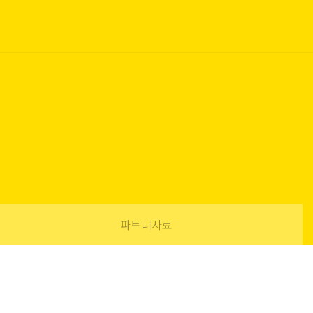
파트너자료