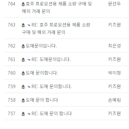
764
호주 프로모션용 제품 소량 구매 및
문선우
해외 거래 문의
763
RE: 호주 프로모션용 제품 소량
키즈원
구매 및 해외 거래 문의
762
도매문의입니다.
최은성
761
RE: 도매문의입니다.
키즈원
760
도매 문의합니다.
박미정
759
RE: 도매 문의합니다.
키즈원
758
도매 문의 합니다
손혜림
757
RE: 도매 문의 합니다
키즈원