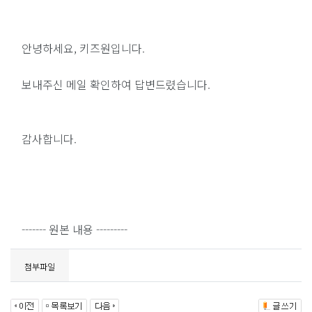
안녕하세요, 키즈원입니다.
보내주신 메일 확인하여 답변드렸습니다.
감사합니다.
------- 원본 내용 ---------
첨부파일