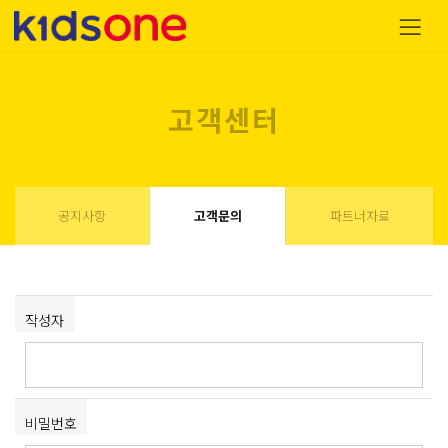
고객센터
공지사항
고객문의
파트너자료
작성자
비밀번호